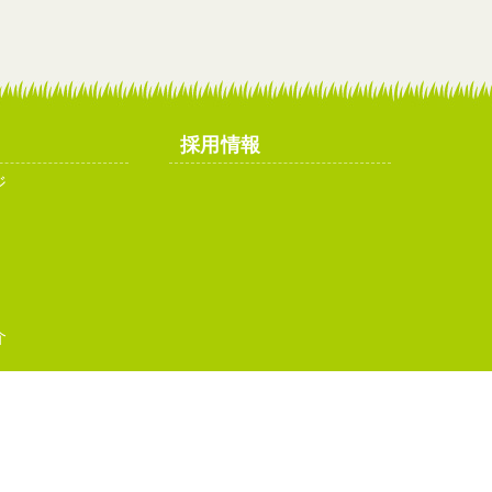
採用情報
ジ
介
イトマップ
お問い合わせ