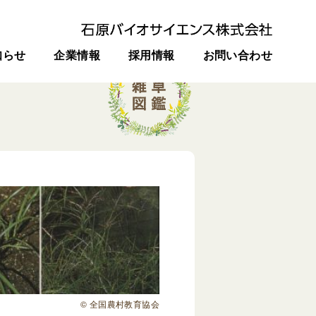
知らせ
企業情報
採用情報
お問い合わせ
© 全国農村教育協会