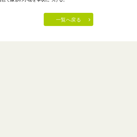
一覧へ戻る