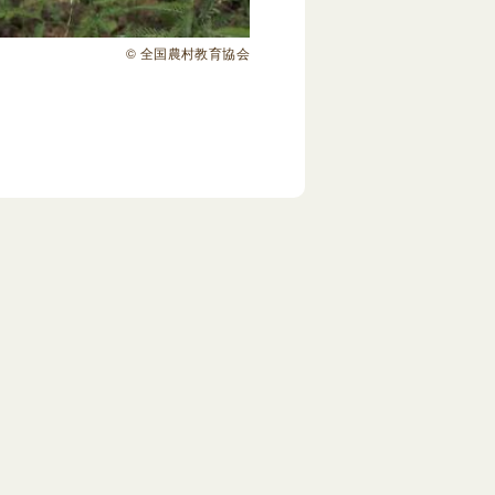
© 全国農村教育協会