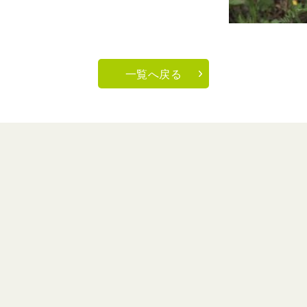
一覧へ戻る