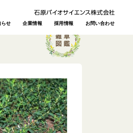
知らせ
企業情報
採用情報
お問い合わせ