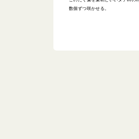
数個ずつ咲かせる。