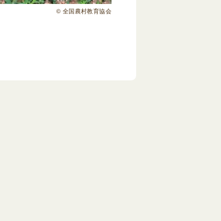
© 全国農村教育協会