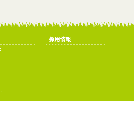
採用情報
ジ
介
イトマップ
お問い合わせ