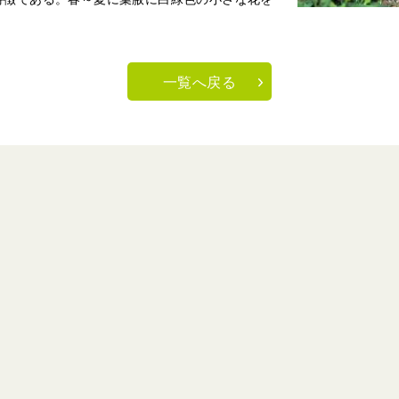
一覧へ戻る