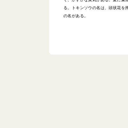
る。トキンソウの名は、頭状花を
の名がある。