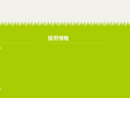
採用情報
ジ
介
イトマップ
お問い合わせ