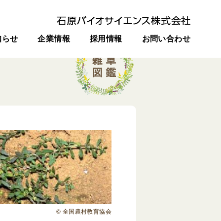
知らせ
企業情報
採用情報
お問い合わせ
© 全国農村教育協会