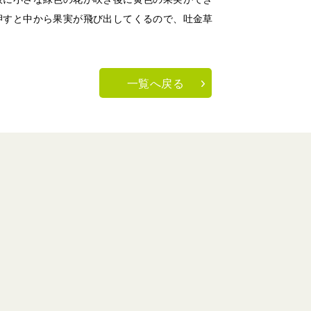
押すと中から果実が飛び出してくるので、吐金草
一覧へ戻る