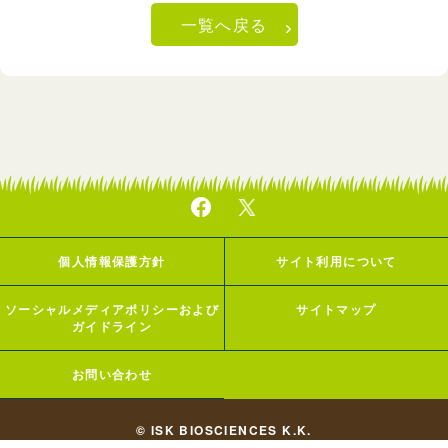
一覧へ戻る
個人情報保護方針
サイト利用について
ソーシャルメディアポリシーおよび
サイトマップ
ガイドライン
お問い合わせ
© ISK BIOSCIENCES K.K.