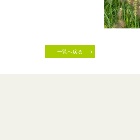
一覧へ戻る