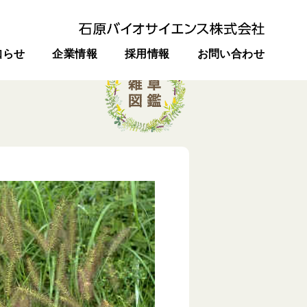
知らせ
企業情報
採用情報
お問い合わせ