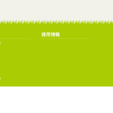
採用情報
ジ
介
イトマップ
お問い合わせ