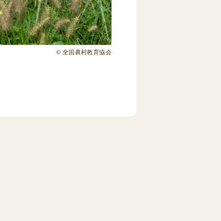
© 全国農村教育協会