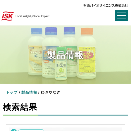
製品情報
トップ
/
製品情報
/
ゆきやなぎ
検索結果