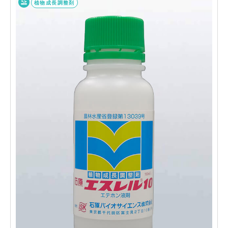
植物成長調整剤