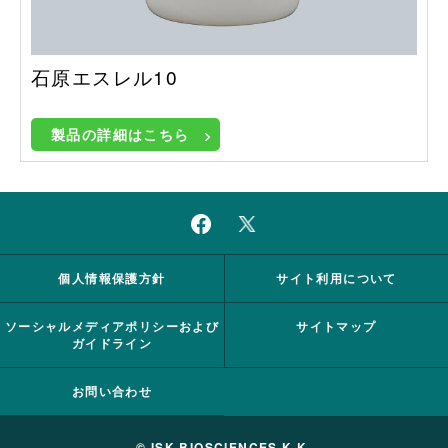
石原エスレル10
製品の詳細はこちら
個人情報保護方針
サイト利用について
ソーシャルメディアポリシーおよび
サイトマップ
ガイドライン
お問い合わせ
© ISK BIOSCIENCES K.K.