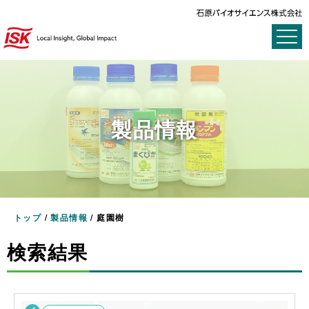
製品情報
トップ
/
製品情報
/
庭園樹
検索結果