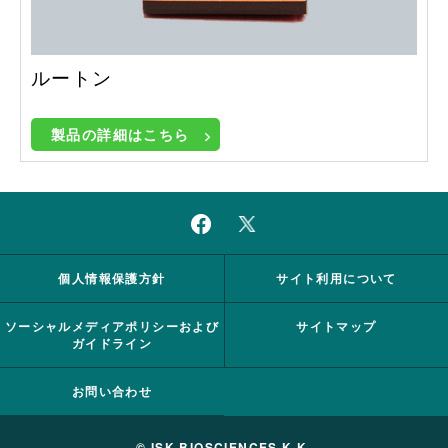
ルートン
製品の詳細はこちら
個人情報保護方針
サイト利用について
ソーシャルメディアポリシーおよび
サイトマップ
ガイドライン
お問い合わせ
© ISK BIOSCIENCES K.K.