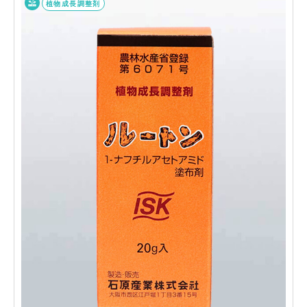
植物成長調整剤