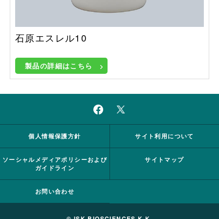
石原エスレル10
製品の詳細はこちら
個人情報保護方針
サイト利用について
ソーシャルメディアポリシーおよび
サイトマップ
ガイドライン
お問い合わせ
© ISK BIOSCIENCES K.K.