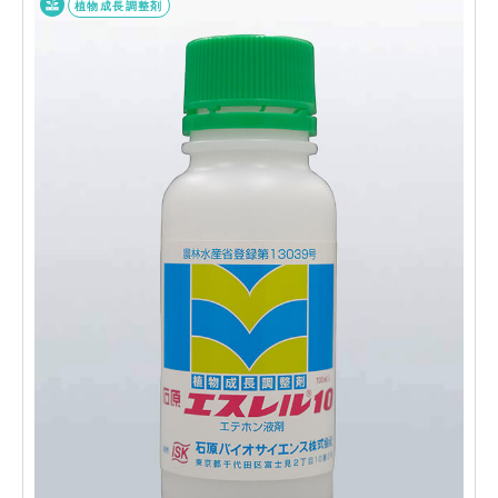
植物成長調整剤