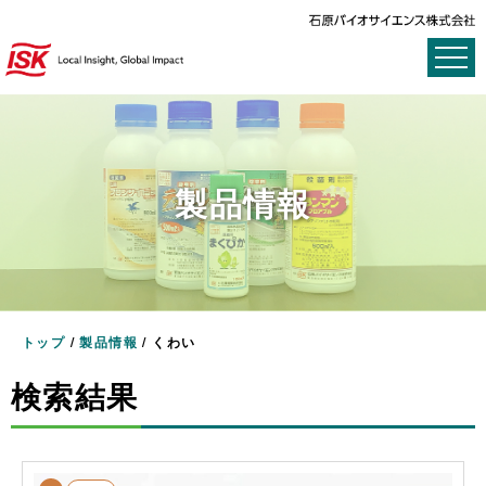
製品情報
トップ
/
製品情報
/
くわい
検索結果