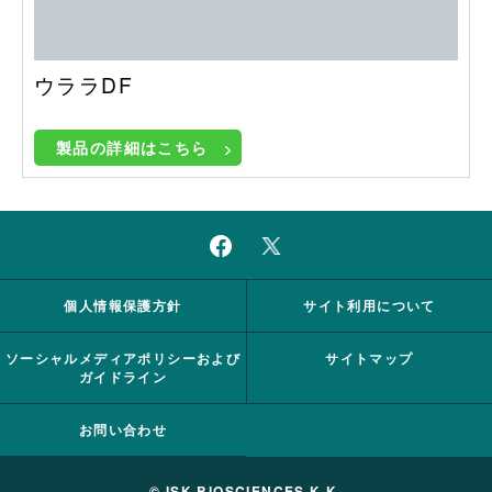
ウララDF
製品の詳細はこちら
個人情報保護方針
サイト利用について
ソーシャルメディアポリシーおよび
サイトマップ
ガイドライン
お問い合わせ
© ISK BIOSCIENCES K.K.