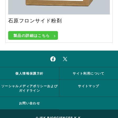
石原フロンサイド粉剤
製品の詳細はこちら
個人情報保護方針
サイト利用について
ソーシャルメディアポリシーおよび
サイトマップ
ガイドライン
お問い合わせ
© ISK BIOSCIENCES K.K.