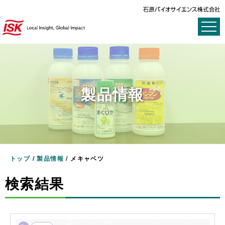
製品情報
トップ
/
製品情報
/
メキャベツ
検索結果