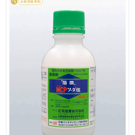
水稲用除草剤