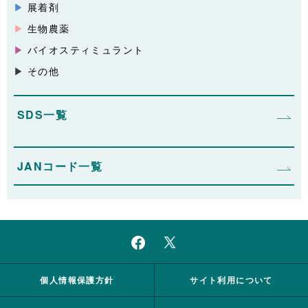
展着剤
生物農薬
バイオスティミュラント
その他
SDS一覧
JANコード一覧
個人情報保護方針
サイト利用について