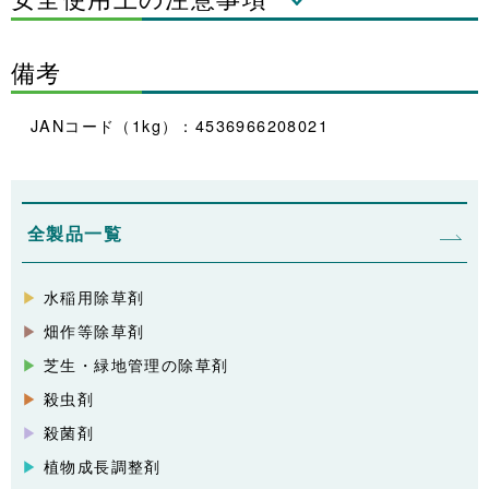
備考
JANコード（1kg）：4536966208021
全製品一覧
水稲用除草剤
畑作等除草剤
芝生・緑地管理の除草剤
殺虫剤
殺菌剤
植物成長調整剤